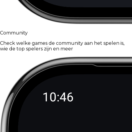
Community
Check welke games de community aan het spelen is,
wie de top spelers zijn en meer