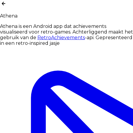
Athena
Athena is een Android app dat achievements
visualiseerd voor retro-games. Achterliggend maakt het
gebruik van de
RetroAchievements
-api. Gepresenteerd
in een retro-inspired jasje