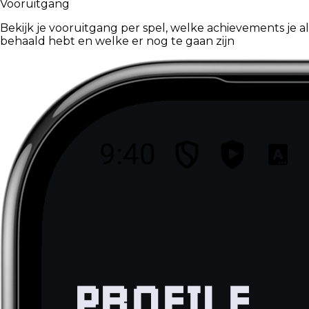
Vooruitgang
Bekijk je vooruitgang per spel, welke achievements je al
behaald hebt en welke er nog te gaan zijn