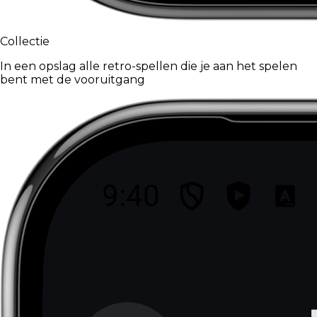
Collectie
In een opslag alle retro-spellen die je aan het spelen
bent met de vooruitgang