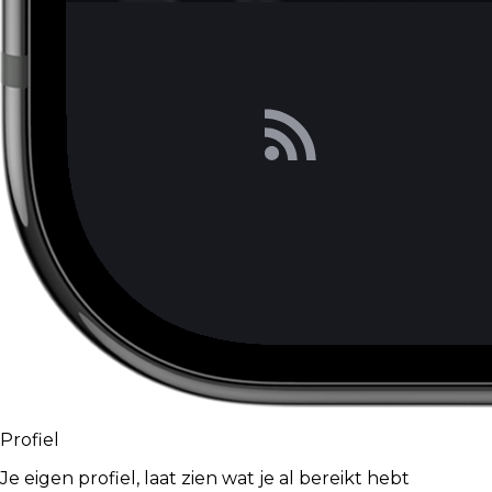
Profiel
Je eigen profiel, laat zien wat je al bereikt hebt